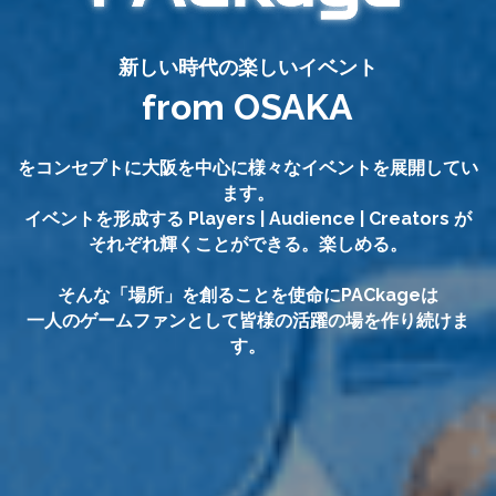
新しい時代の楽しいイベント
from OSAKA
をコンセプトに大阪を中心に様々なイベントを展開してい
ます。
イベントを形成する Players | Audience | Creators が
それぞれ輝くことができる。楽しめる。
そんな「場所」を創ることを使命にPACkageは
一人のゲームファンとして皆様の活躍の場を作り続けま
す。