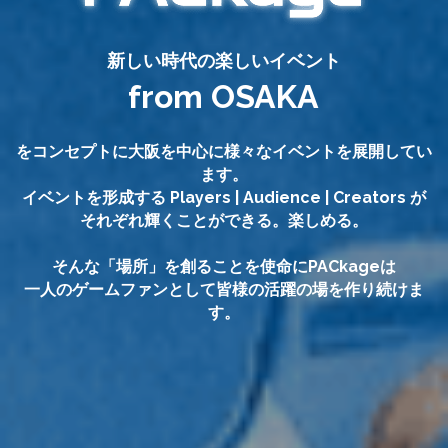
新しい時代の楽しいイベント
from OSAKA
をコンセプトに大阪を中心に様々なイベントを展開してい
ます。
イベントを形成する Players | Audience | Creators が
それぞれ輝くことができる。楽しめる。
そんな「場所」を創ることを使命にPACkageは
一人のゲームファンとして皆様の活躍の場を作り続けま
す。