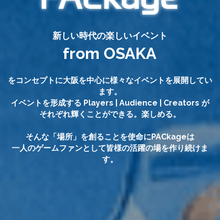
新しい時代の楽しいイベント
from OSAKA
をコンセプトに大阪を中心に様々なイベントを展開してい
ます。
イベントを形成する Players | Audience | Creators が
それぞれ輝くことができる。楽しめる。
そんな「場所」を創ることを使命にPACkageは
一人のゲームファンとして皆様の活躍の場を作り続けま
す。