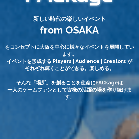
新しい時代の楽しいイベント
from OSAKA
をコンセプトに大阪を中心に様々なイベントを展開してい
ます。
イベントを形成する Players | Audience | Creators が
それぞれ輝くことができる。楽しめる。
そんな「場所」を創ることを使命にPACkageは
一人のゲームファンとして皆様の活躍の場を作り続けま
す。