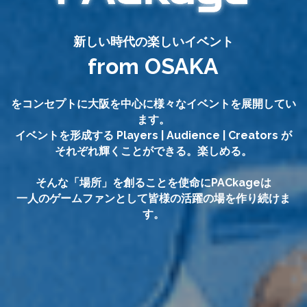
新しい時代の楽しいイベント
from OSAKA
をコンセプトに大阪を中心に様々なイベントを展開してい
ます。
イベントを形成する Players | Audience | Creators が
それぞれ輝くことができる。楽しめる。
そんな「場所」を創ることを使命にPACkageは
一人のゲームファンとして皆様の活躍の場を作り続けま
す。