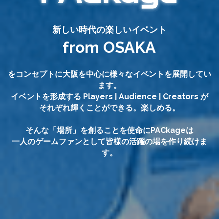
新しい時代の楽しいイベント
from OSAKA
をコンセプトに大阪を中心に様々なイベントを展開してい
ます。
イベントを形成する Players | Audience | Creators が
それぞれ輝くことができる。楽しめる。
そんな「場所」を創ることを使命にPACkageは
一人のゲームファンとして皆様の活躍の場を作り続けま
す。