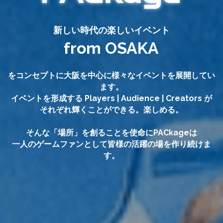
新しい時代の楽しいイベント
from OSAKA
をコンセプトに大阪を中心に様々なイベントを展開してい
ます。
イベントを形成する Players | Audience | Creators が
それぞれ輝くことができる。楽しめる。
そんな「場所」を創ることを使命にPACkageは
一人のゲームファンとして皆様の活躍の場を作り続けま
す。