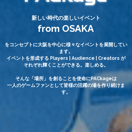
新しい時代の楽しいイベント
from OSAKA
をコンセプトに大阪を中心に様々なイベントを展開してい
ます。
イベントを形成する Players | Audience | Creators が
それぞれ輝くことができる。楽しめる。
そんな「場所」を創ることを使命にPACkageは
一人のゲームファンとして皆様の活躍の場を作り続けま
す。