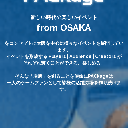
新しい時代の楽しいイベント
from OSAKA
をコンセプトに大阪を中心に様々なイベントを展開してい
ます。
イベントを形成する Players | Audience | Creators が
それぞれ輝くことができる。楽しめる。
そんな「場所」を創ることを使命にPACkageは
一人のゲームファンとして皆様の活躍の場を作り続けま
す。