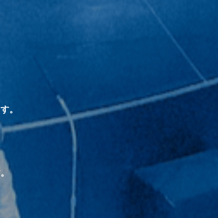
ます。
す。