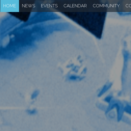
NEWS
EVENTS
CALENDAR
COMMUNITY
COMPANY